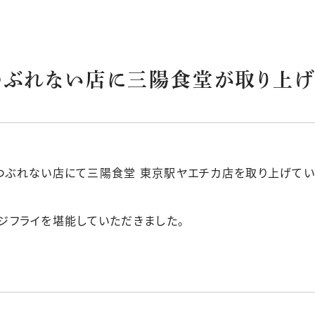
つぶれない店に三陽食堂が取り上げ
原のつぶれない店にて三陽食堂 東京駅ヤエチカ店を取り上げてい
ジフライを堪能していただきました。