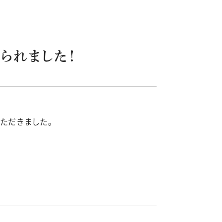
られました！
ただきました。