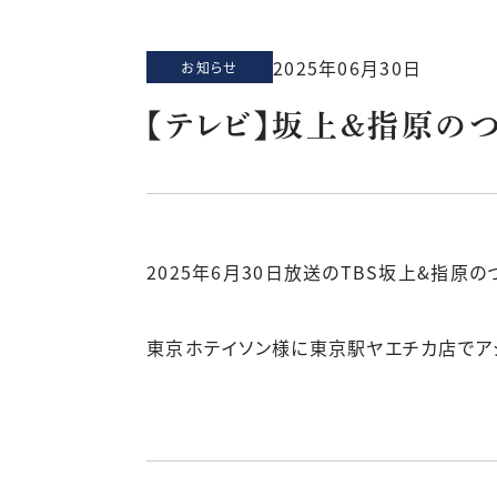
2025年06月30日
お知らせ
【テレビ】坂上&指原の
2025年6月30日放送のTBS坂上&指
東京ホテイソン様に東京駅ヤエチカ店でア