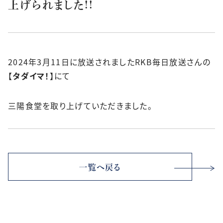
上げられました!!
2024年3月11日に放送されましたRKB毎日放送さんの
【
タダイマ！
】にて
三陽食堂を取り上げていただきました。
一覧へ戻る