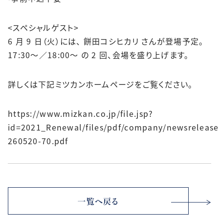
<スペシャルゲスト>
6 月 9 日（火）には、 餅田コシヒカリ さんが登場予定。
17:30～／18:00～ の 2 回、会場を盛り上げます。
詳しくは下記ミツカンホームページをご覧ください。
https://www.mizkan.co.jp/file.jsp?
id=2021_Renewal/files/pdf/company/newsrelease/
260520-70.pdf
一覧へ戻る