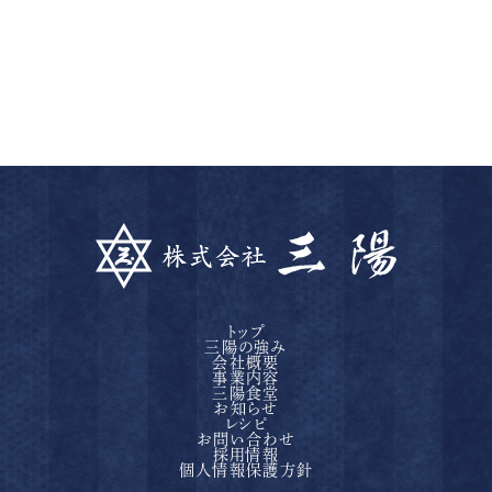
トップ
三陽の強み
会社概要
事業内容
三陽食堂
お知らせ
レシピ
お問い合わせ
採用情報
個人情報保護方針