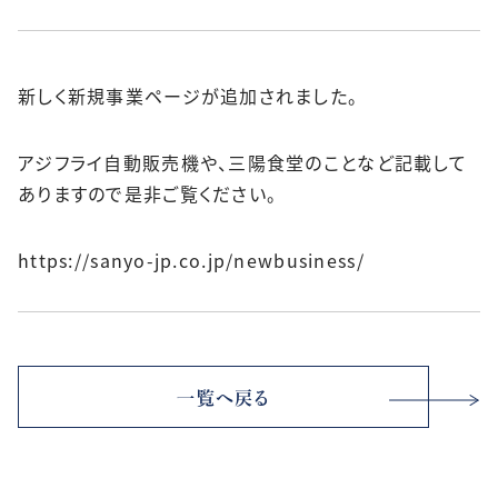
新しく新規事業ページが追加されました。
アジフライ自動販売機や、三陽食堂のことなど記載して
ありますので是非ご覧ください。
https://sanyo-jp.co.jp/newbusiness/
一覧へ戻る