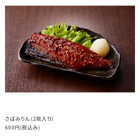
さばみりん（2枚入り）
600円(税込み)