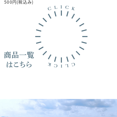
500円(税込み)