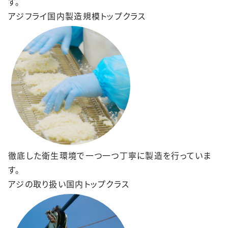
す。
アジフライ国内製造規模トップクラス
徹底した衛生環境で一つ一つ丁寧に製造を行っていま
す。
アジの取り扱い国内トップクラス