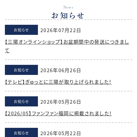
News
お知らせ
2026年07月22日
お知らせ
【三陽オンラインショップ】お盆期間中の発送につきまし
て
2026年06月26日
お知らせ
【テレビ】ぎゅっとに三陽が取り上げられました！
2026年05月26日
お知らせ
【2026/05】ファンファン福岡に掲載されました！
2026年05月22日
お知らせ