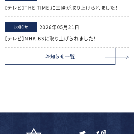
【テレビ】THE TIME,に三陽が取り上げられました！
2026年05月21日
お知らせ
【テレビ】NHK BSに取り上げられました！
お知らせ一覧