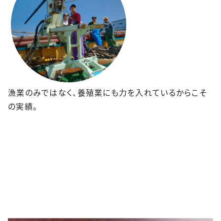
漁業のみではなく、養殖業にも力を入れているからこそ
の実績。
三陽オンラインショップ