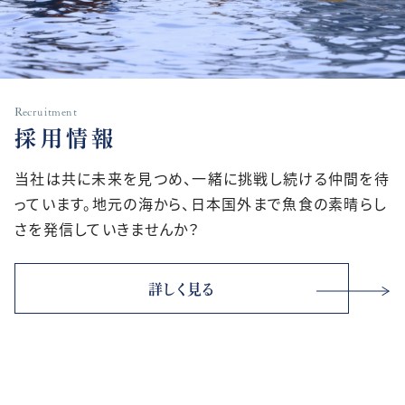
Recruitment
採用情報
当社は共に未来を見つめ、一緒に挑戦し続ける仲間を待
っています。地元の海から、日本国外まで魚食の素晴らし
さを発信していきませんか？
詳しく見る