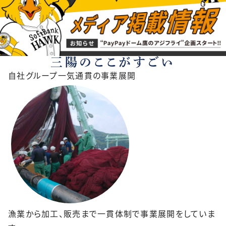
三陽のここがすごい
自社グループ一気通貫の事業展開
漁業から加工、販売まで一貫体制で事業展開をしていま