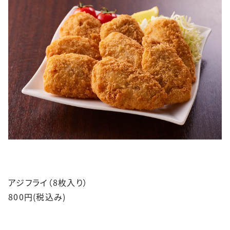
アジフライ（8枚入り）
800円(税込み)