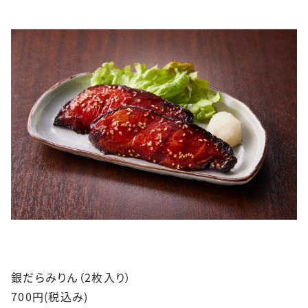
銀だらみりん（2枚入り）
700円(税込み)