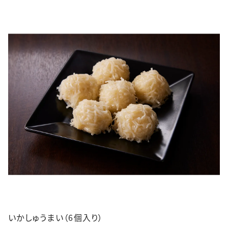
いかしゅうまい（6個入り）