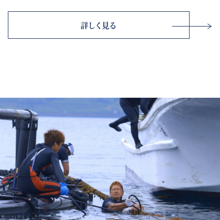
詳しく見る