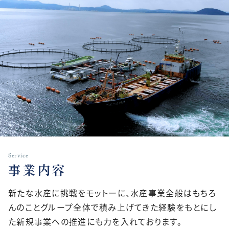
Service
事業内容
新たな水産に挑戦をモットーに、水産事業全般はもちろ
んのことグループ全体で積み上げてきた経験をもとにし
た新規事業への推進にも力を入れております。